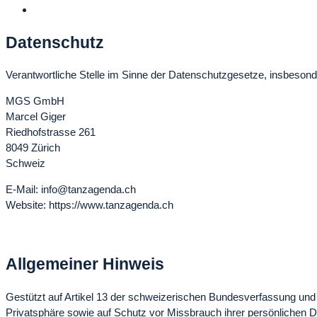
Datenschutz
Verantwortliche Stelle im Sinne der Datenschutzgesetze, insbeso
MGS GmbH
Marcel Giger
Riedhofstrasse 261
8049 Zürich
Schweiz
E-Mail: info@tanzagenda.ch
Website: https://www.tanzagenda.ch
Allgemeiner Hinweis
Gestützt auf Artikel 13 der schweizerischen Bundesverfassung u
Privatsphäre sowie auf Schutz vor Missbrauch ihrer persönlichen D