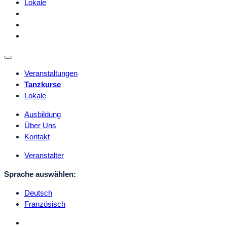
Lokale
Veranstaltungen
Tanzkurse
Lokale
Ausbildung
Über Uns
Kontakt
Veranstalter
Sprache auswählen:
Deutsch
Französisch