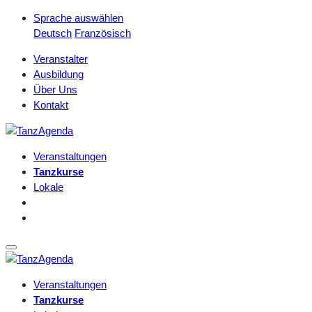
Sprache auswählen
Deutsch
Französisch
Veranstalter
Ausbildung
Über Uns
Kontakt
Veranstaltungen
Tanzkurse
Lokale
Veranstaltungen
Tanzkurse