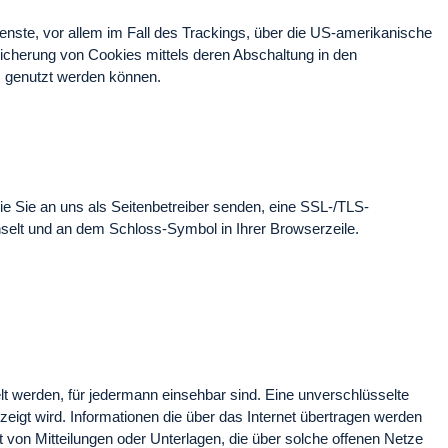
enste, vor allem im Fall des Trackings, über die US-amerikanische
icherung von Cookies mittels deren Abschaltung in den
s genutzt werden können.
ie Sie an uns als Seitenbetreiber senden, eine SSL-/TLS-
chselt und an dem Schloss-Symbol in Ihrer Browserzeile.
lt werden, für jedermann einsehbar sind. Eine unverschlüsselte
eigt wird. Informationen die über das Internet übertragen werden
 von Mitteilungen oder Unterlagen, die über solche offenen Netze