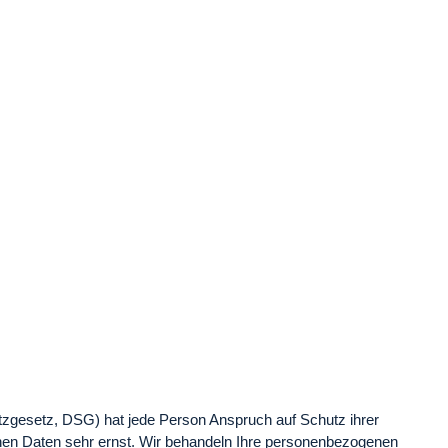
utzgesetz, DSG
) hat jede Person Anspruch auf Schutz ihrer
chen Daten sehr ernst. Wir behandeln Ihre personenbezogenen