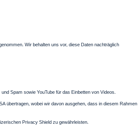
genommen. Wir behalten uns vor, diese Daten nachträglich
s und Spam sowie YouTube für das Einbetten von Videos.
SA übertragen, wobei wir davon ausgehen, dass in diesem Rahmen
erischen Privacy Shield zu gewährleisten.