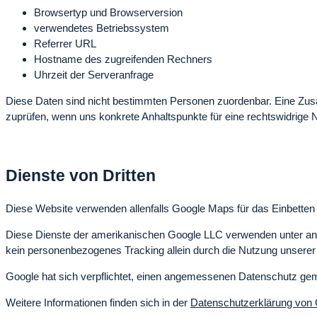
Browsertyp und Browserversion
verwendetes Betriebssystem
Referrer URL
Hostname des zugreifenden Rechners
Uhrzeit der Serveranfrage
Diese Daten sind nicht bestimmten Personen zuordenbar. Eine Zus
zuprüfen, wenn uns konkrete Anhaltspunkte für eine rechtswidrige
Dienste von Dritten
Diese Website verwenden allenfalls Google Maps für das Einbette
Diese Dienste der amerikanischen Google LLC verwenden unter an
kein personenbezogenes Tracking allein durch die Nutzung unserer W
Google hat sich verpflichtet, einen angemessenen Datenschutz g
Weitere Informationen finden sich in der
Datenschutzerklärung von