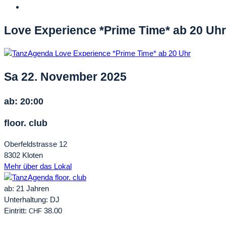
Love Experience *Prime Time* ab 20 Uhr
Sa 22. November 2025
ab: 20:00
floor. club
Oberfeldstrasse 12
8302 Kloten
Mehr über das Lokal
ab: 21 Jahren
Unterhaltung: DJ
Eintritt:
38.00
CHF