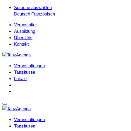
Sprache auswählen
Deutsch
Französisch
Veranstalter
Ausbildung
Über Uns
Kontakt
Veranstaltungen
Tanzkurse
Lokale
Veranstaltungen
Tanzkurse