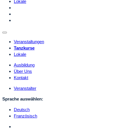
Lokale
Veranstaltungen
Tanzkurse
Lokale
Ausbildung
Über Uns
Kontakt
Veranstalter
Sprache auswählen:
Deutsch
Französisch