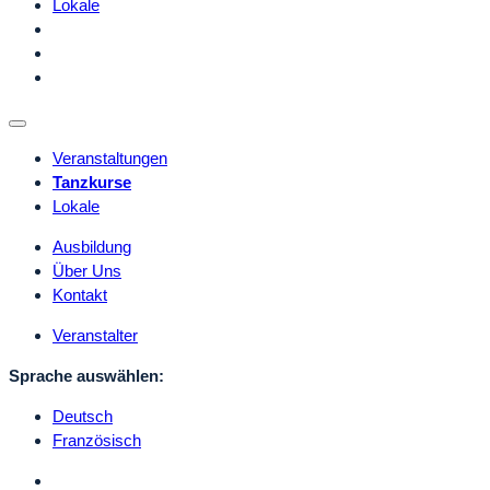
Lokale
Veranstaltungen
Tanzkurse
Lokale
Ausbildung
Über Uns
Kontakt
Veranstalter
Sprache auswählen:
Deutsch
Französisch