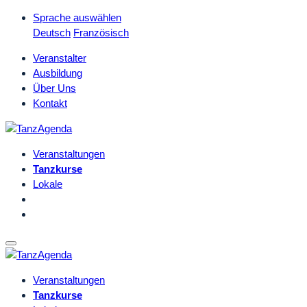
Sprache auswählen
Deutsch
Französisch
Veranstalter
Ausbildung
Über Uns
Kontakt
Veranstaltungen
Tanzkurse
Lokale
Veranstaltungen
Tanzkurse