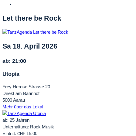
Let there be Rock
Sa 18. April 2026
ab: 21:00
Utopia
Frey Herose Strasse 20
Direkt am Bahnhof
5000 Aarau
Mehr über das Lokal
ab: 25 Jahren
Unterhaltung: Rock Musik
Eintritt:
15.00
CHF