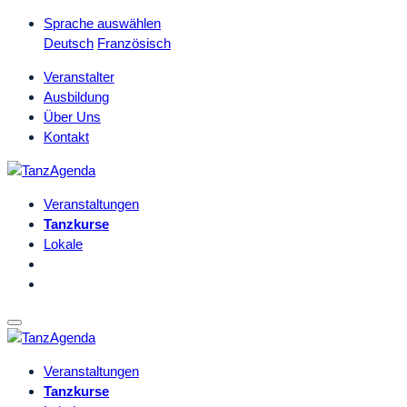
Sprache auswählen
Deutsch
Französisch
Veranstalter
Ausbildung
Über Uns
Kontakt
Veranstaltungen
Tanzkurse
Lokale
Veranstaltungen
Tanzkurse