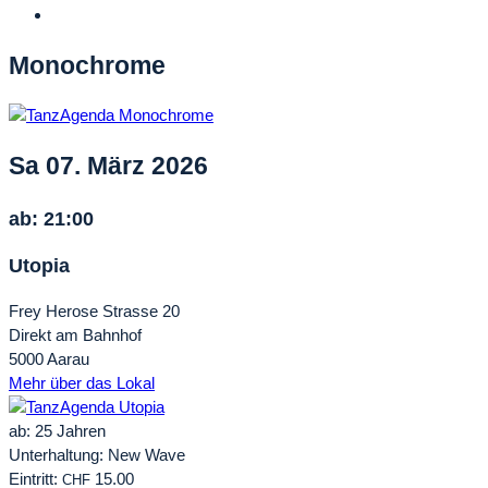
Monochrome
Sa 07. März 2026
ab: 21:00
Utopia
Frey Herose Strasse 20
Direkt am Bahnhof
5000 Aarau
Mehr über das Lokal
ab: 25 Jahren
Unterhaltung: New Wave
Eintritt:
15.00
CHF