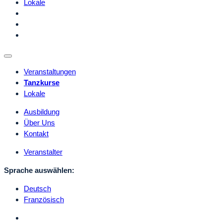
Lokale
Veranstaltungen
Tanzkurse
Lokale
Ausbildung
Über Uns
Kontakt
Veranstalter
Sprache auswählen:
Deutsch
Französisch