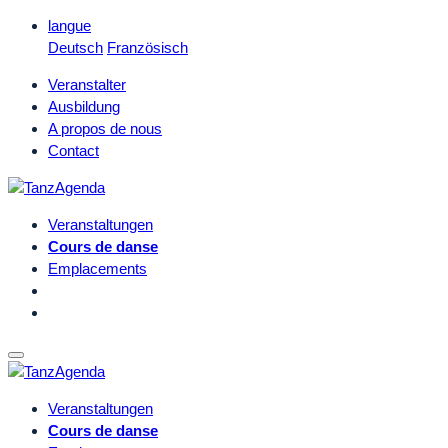
langue
Deutsch
Französisch
Veranstalter
Ausbildung
A propos de nous
Contact
Veranstaltungen
Cours de danse
Emplacements
Veranstaltungen
Cours de danse