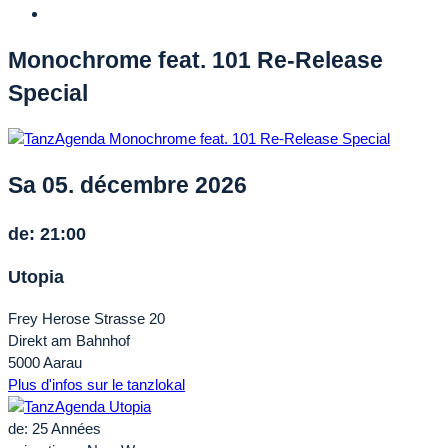
Monochrome feat. 101 Re-Release
Special
Sa 05. décembre 2026
de: 21:00
Utopia
Frey Herose Strasse 20
Direkt am Bahnhof
5000 Aarau
Plus d'infos sur le tanzlokal
de: 25 Années