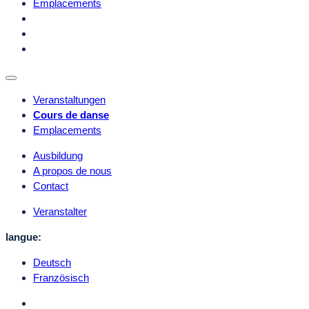
Emplacements
Veranstaltungen
Cours de danse
Emplacements
Ausbildung
A propos de nous
Contact
Veranstalter
langue:
Deutsch
Französisch