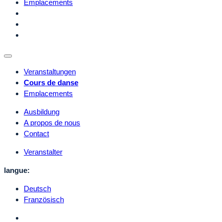
Emplacements
Veranstaltungen
Cours de danse
Emplacements
Ausbildung
A propos de nous
Contact
Veranstalter
langue:
Deutsch
Französisch