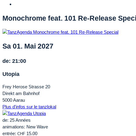
Monochrome feat. 101 Re-Release Speci
Sa 01. Mai 2027
de: 21:00
Utopia
Frey Herose Strasse 20
Direkt am Bahnhof
5000 Aarau
Plus d'infos sur le tanzlokal
de: 25 Années
animations: New Wave
entrée:
15.00
CHF