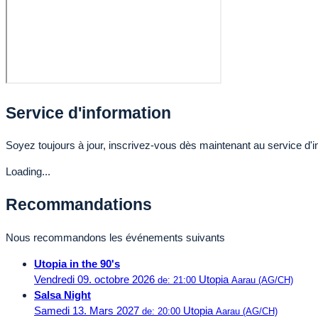
Service d'information
Soyez toujours à jour, inscrivez-vous dès maintenant au service d'i
Loading...
Recommandations
Nous recommandons les événements suivants
Utopia in the 90's
Vendredi 09. octobre 2026
Utopia
de: 21:00
Aarau (AG/CH)
Salsa Night
Samedi 13. Mars 2027
Utopia
de: 20:00
Aarau (AG/CH)