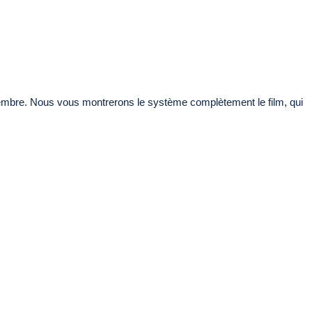
embre. Nous vous montrerons le système complètement le film, qui