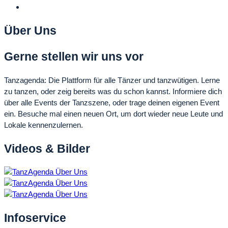
Über Uns
Gerne stellen wir uns vor
Tanzagenda: Die Plattform für alle Tänzer und tanzwütigen. Lerne
zu tanzen, oder zeig bereits was du schon kannst. Informiere dich
über alle Events der Tanzszene, oder trage deinen eigenen Event
ein. Besuche mal einen neuen Ort, um dort wieder neue Leute und
Lokale kennenzulernen.
Videos & Bilder
Infoservice