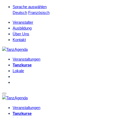
Sprache auswählen
Deutsch
Französisch
Veranstalter
Ausbildung
Über Uns
Kontakt
Veranstaltungen
Tanzkurse
Lokale
Veranstaltungen
Tanzkurse