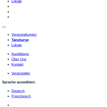
Lokale
Veranstaltungen
Tanzkurse
Lokale
Ausbildung
Über Uns
Kontakt
Veranstalter
Sprache auswählen:
Deutsch
Französisch