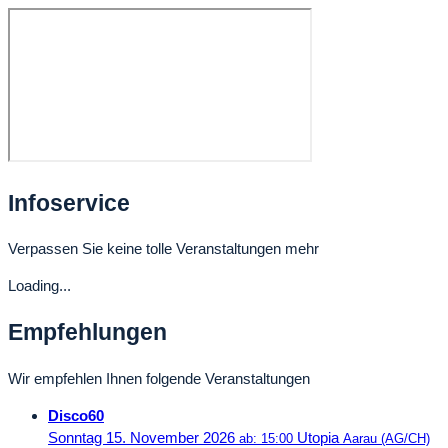
Infoservice
Verpassen Sie keine tolle Veranstaltungen mehr
Loading...
Empfehlungen
Wir empfehlen Ihnen folgende Veranstaltungen
Disco60
Sonntag 15. November 2026
Utopia
ab: 15:00
Aarau (AG/CH)