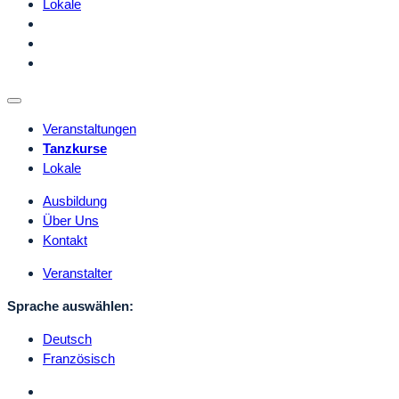
Lokale
Veranstaltungen
Tanzkurse
Lokale
Ausbildung
Über Uns
Kontakt
Veranstalter
Sprache auswählen:
Deutsch
Französisch