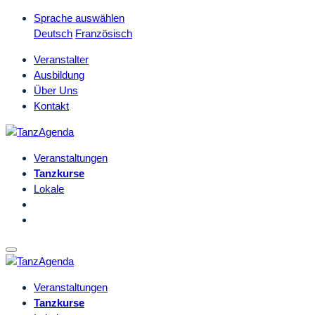
Sprache auswählen
Deutsch
Französisch
Veranstalter
Ausbildung
Über Uns
Kontakt
Veranstaltungen
Tanzkurse
Lokale
Veranstaltungen
Tanzkurse