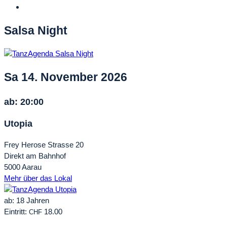
Salsa Night
Sa 14. November 2026
ab: 20:00
Utopia
Frey Herose Strasse 20
Direkt am Bahnhof
5000 Aarau
Mehr über das Lokal
ab: 18 Jahren
Eintritt:
18.00
CHF